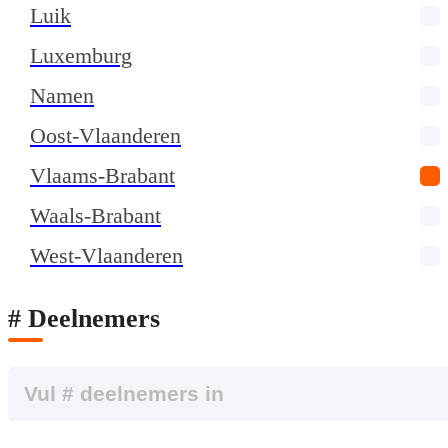
Luik
Luxemburg
Namen
Oost-Vlaanderen
Vlaams-Brabant
Waals-Brabant
West-Vlaanderen
# Deelnemers