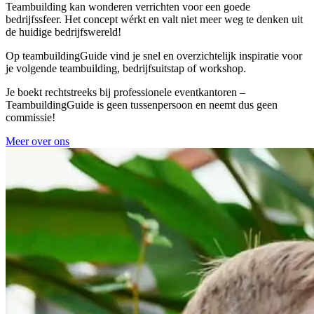
Teambuilding kan wonderen verrichten voor een goede
bedrijfssfeer. Het concept wérkt en valt niet meer weg te denken uit
de huidige bedrijfswereld!
Op teambuildingGuide vind je snel en overzichtelijk inspiratie voor
je volgende teambuilding, bedrijfsuitstap of workshop.
Je boekt rechtstreeks bij professionele eventkantoren –
TeambuildingGuide is geen tussenpersoon en neemt dus geen
commissie!
Meer over ons