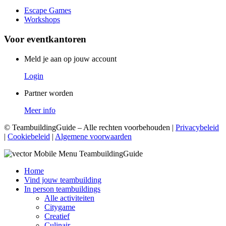
Escape Games
Workshops
Voor eventkantoren
Meld je aan op jouw account
Login
Partner worden
Meer info
© TeambuildingGuide – Alle rechten voorbehouden |
Privacybeleid
|
Cookiebeleid
|
Algemene voorwaarden
Home
Vind jouw teambuilding
In person teambuildings
Alle activiteiten
Citygame
Creatief
Culinair