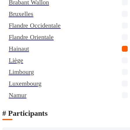
Brabant Wallon
Bruxelles
Flandre Occidentale
Flandre Orientale
Hainaut
Liège
Limbourg
Luxembourg
Namur
# Participants