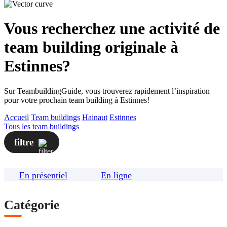
Vous recherchez une activité de
team building originale à
Estinnes?
Sur TeambuildingGuide, vous trouverez rapidement l’inspiration
pour votre prochain team building à Estinnes!
Accueil
Team buildings
Hainaut
Estinnes
Tous les team buildings
filtre
En présentiel
En ligne
Catégorie