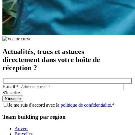
Actualités, trucs et astuces
directement dans votre boîte de
réception ?
E-mail *
S'inscrire
Je me suis d'accord avec la
politique de confidentialité
.*
Team building par region
Anvers
Bruxelles