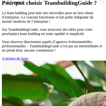
> 4 heures
Pourquoi choisir TeambuildingGuide ?
Le team building peut faire des merveilles pour un bon climat
d’entreprise. Le concept fonctionne et fait partie intégrante du
monde moderne de l’entreprise !
Sur TeambuildingGuide, vous trouverez des idées pour votre
prochain(e) team building en toute rapidité et simplicité.
Vous réservez directement auprès d’agences événementielles
professionnelles – TeambuildingGuide n’est pas un intermédiaire et
ne prend donc aucune commission !
A propos de nous