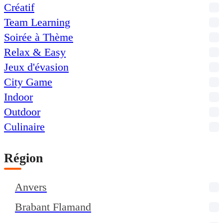
Créatif
Team Learning
Soirée à Thème
Relax & Easy
Jeux d'évasion
City Game
Indoor
Outdoor
Culinaire
Région
Anvers
Brabant Flamand