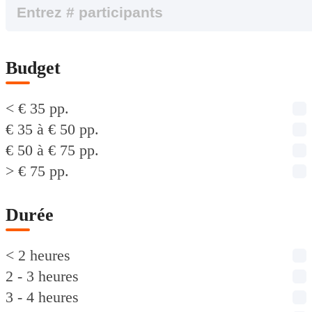
Budget
< € 35 pp.
€ 35 à € 50 pp.
€ 50 à € 75 pp.
> € 75 pp.
Durée
< 2 heures
2 - 3 heures
3 - 4 heures