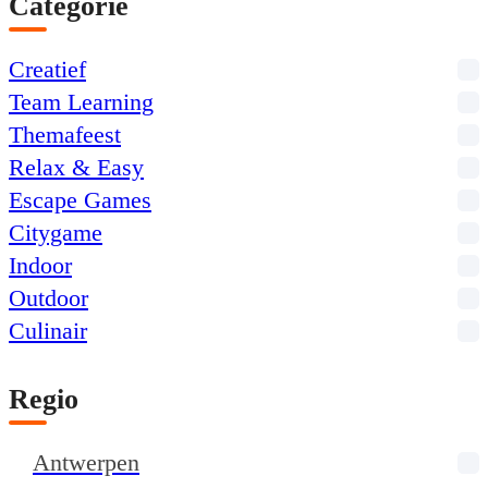
Categorie
Creatief
Team Learning
Themafeest
Relax & Easy
Escape Games
Citygame
Indoor
Outdoor
Culinair
Regio
Antwerpen