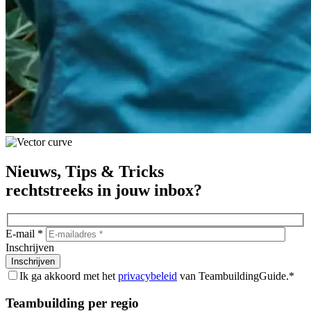
Nieuws, Tips & Tricks
rechtstreeks in jouw inbox?
E-mail *
Inschrijven
Ik ga akkoord met het
privacybeleid
van TeambuildingGuide.*
Teambuilding per regio