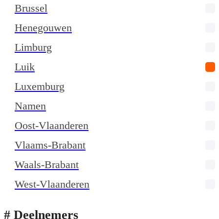
Brussel
Henegouwen
Limburg
Luik
Luxemburg
Namen
Oost-Vlaanderen
Vlaams-Brabant
Waals-Brabant
West-Vlaanderen
# Deelnemers