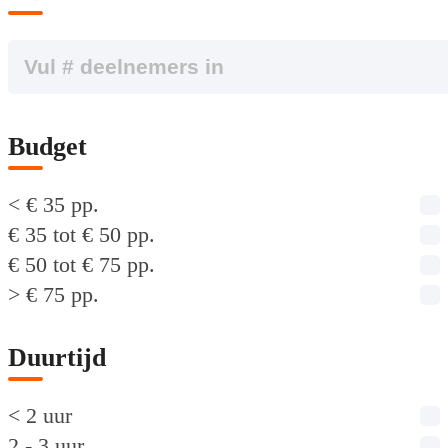
Budget
< € 35 pp.
€ 35 tot € 50 pp.
€ 50 tot € 75 pp.
> € 75 pp.
Duurtijd
< 2 uur
2 - 3 uur