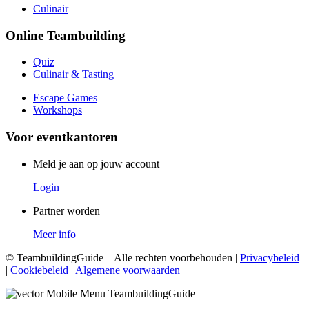
Culinair
Online Teambuilding
Quiz
Culinair & Tasting
Escape Games
Workshops
Voor eventkantoren
Meld je aan op jouw account
Login
Partner worden
Meer info
© TeambuildingGuide – Alle rechten voorbehouden |
Privacybeleid
|
Cookiebeleid
|
Algemene voorwaarden